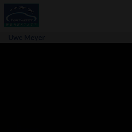
Uwe Meyer